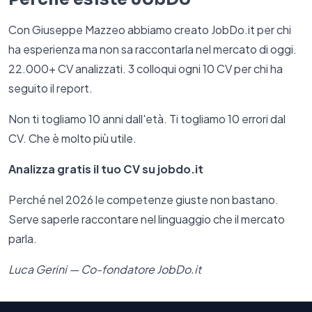
Con Giuseppe Mazzeo abbiamo creato JobDo.it per chi
ha esperienza ma non sa raccontarla nel mercato di oggi.
22.000+ CV analizzati. 3 colloqui ogni 10 CV per chi ha
seguito il report.
Non ti togliamo 10 anni dall'età. Ti togliamo 10 errori dal
CV. Che è molto più utile.
Analizza gratis il tuo CV su jobdo.it
Perché nel 2026 le competenze giuste non bastano.
Serve saperle raccontare nel linguaggio che il mercato
parla.
Luca Gerini — Co-fondatore JobDo.it