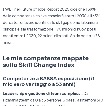
Il WEF nel Future of Jobs Report 2025 dice che il 39%
delle competenze chiave cambierà entro il 2030 e il 63%
dei datori di lavoro identifica lo skill gap come la barriera
principale alla trasformazione. 170 milioni di nuovi posti
creati entro il 2030, 92 milioni eliminati. Saldo netto: +78
milioni.
Le mie competenze mappate
sullo Skill Change Index
Competenze a BASSA esposizione (il
mio vero vantaggio a 53 anni)
Leadership e gestione di team complessi.
Da
Pixmania (team da 0 a 35 persone, 3 paesi) a Interflora (40