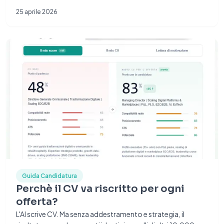
25 aprile 2026
Guida Candidatura
Perchè il CV va riscritto per ogni
offerta?
L'AI scrive CV. Ma senza addestramento e strategia, il