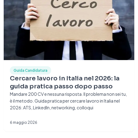
Guida Candidatura
Cercare lavoro in Italia nel 2026: la
guida pratica passo dopo passo
Mandare 200 CV e nessuna risposta. Il problema non sei tu,
è il metodo. Guida pratica per cercare lavoro in Italia nel
2026: ATS, LinkedIn, networking, colloqui
6 maggio 2026